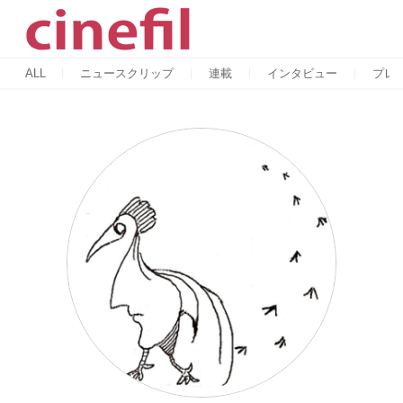
ALL
ニュースクリップ
連載
インタビュー
プレ