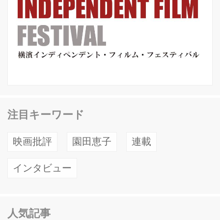
注目キーワード
映画批評
園田恵子
連載
インタビュー
人気記事