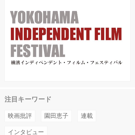
注目キーワード
映画批評
園田恵子
連載
インタビュー