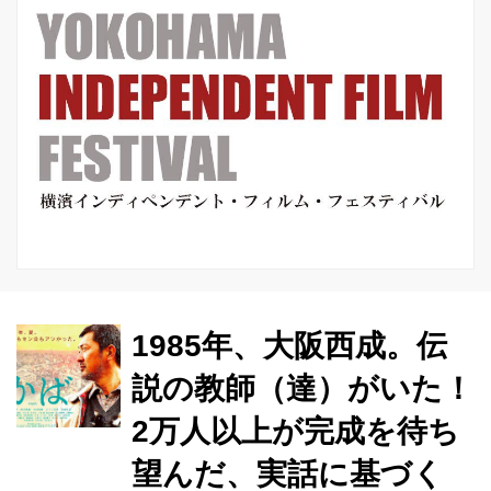
1985年、大阪西成。伝
説の教師（達）がいた！
2万人以上が完成を待ち
望んだ、実話に基づく