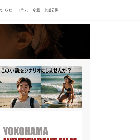
お知らせ
コラム
今週・来週公開