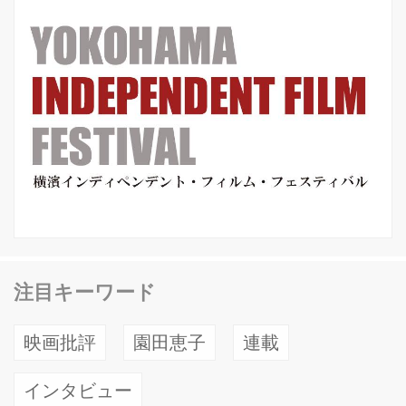
FRIDAYとい...
注目キーワード
映画批評
園田恵子
連載
インタビュー