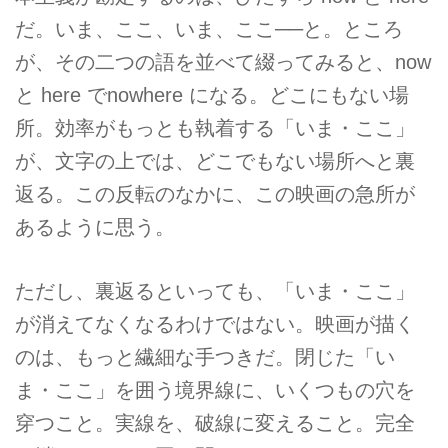
だ。いま、ここ、いま、ここ──と。ところ
が、その二つの語を並べて綴ってみると、now
と here でnowhere になる。どこにもない場
所。効率がもっとも執着する「いま・ここ」
が、文字の上では、どこでもない場所へと裏
返る。この反転のなかに、この映画の急所が
あるように思う。
ただし、裏返るといっても、「いま・ここ」
が消えてなくなるわけではない。映画が描く
のは、もっと繊細な手つきだ。閉じた「い
ま・ここ」を囲う境界線に、いくつもの穴を
穿つこと。実線を、破線に変えること。完全