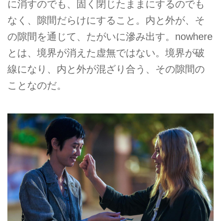
に消すのでも、固く閉じたままにするのでも
なく、隙間だらけにすること。内と外が、そ
の隙間を通じて、たがいに滲み出す。nowhere
とは、境界が消えた虚無ではない。境界が破
線になり、内と外が混ざり合う、その隙間の
ことなのだ。