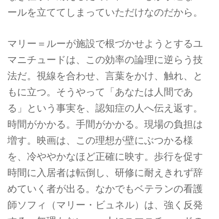
ールを立ててしまっていただけなのだから。
マリー＝ルーが施設で根づかせようとするユ
マニチュードは、この効率の論理に逆らう技
法だ。視線を合わせ、言葉をかけ、触れ、と
もに立つ。そうやって「あなたは人間であ
る」という事実を、認知症の人へ伝え返す。
時間がかかる。手間がかかる。現場の負担は
増す。映画は、この理想が壁にぶつかる様
を、冷ややかなほど正確に映す。歩行を促す
時間に入居者は転倒し、研修に耐えきれず辞
めていく者が出る。なかでもベテランの看護
師ソフィ（マリー・ビュネル）は、強く反発