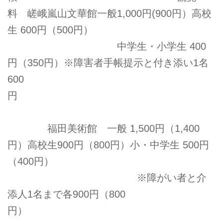
料 嵯峨嵐山文華館一般1,000円(900円）高校
生 600円（500円）
中学生・小学生 400
円（350円）※障害者手帳提示と付き添い1名
600
円
福田美術館 ⼀般 1,500円（1,400
円）高校生900円（800円）小・中学生 500円
（400円）
※障がい者と介
添人1名まで各900円（800
円）