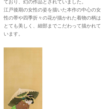
ており、幻の作品とされていました。
江戸後期の女性の姿を描いた本作の中心の女
性の帯や四季折々の花が描かれた着物の柄は
とても美しく、細部までこだわって描かれて
います。