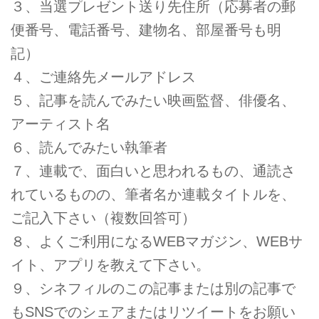
３、当選プレゼント送り先住所（応募者の郵
便番号、電話番号、建物名、部屋番号も明
記）
４、ご連絡先メールアドレス
５、記事を読んでみたい映画監督、俳優名、
アーティスト名
６、読んでみたい執筆者
７、連載で、面白いと思われるもの、通読さ
れているものの、筆者名か連載タイトルを、
ご記入下さい（複数回答可）
８、よくご利用になるWEBマガジン、WEBサ
イト、アプリを教えて下さい。
９、シネフィルのこの記事または別の記事で
もSNSでのシェアまたはリツイートをお願い