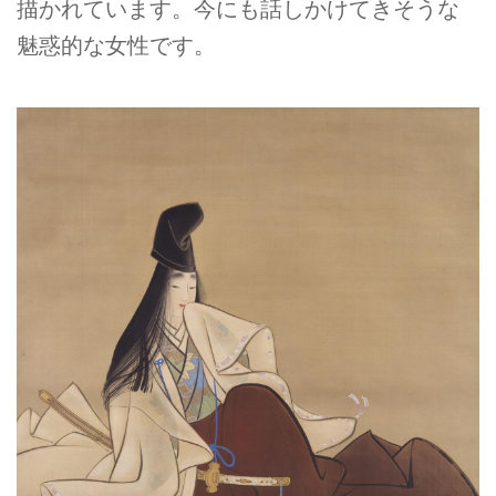
描かれています。今にも話しかけてきそうな
魅惑的な女性です。