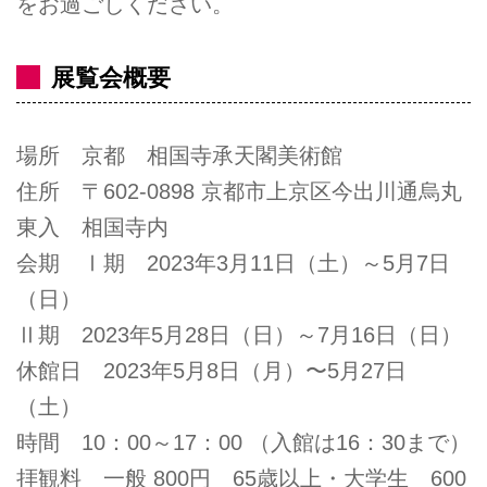
をお過ごしください。
展覧会概要
場所 京都 相国寺承天閣美術館
住所 〒602-0898 京都市上京区今出川通烏丸
東入 相国寺内
会期 Ⅰ期 2023年3月11日（土）～5月7日
（日）
Ⅱ期 2023年5月28日（日）～7月16日（日）
休館日 2023年5月8日（月）〜5月27日
（土）
時間 10：00～17：00 （入館は16：30まで）
拝観料 一般 800円 65歳以上・大学生 600