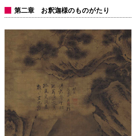
第二章 お釈迦様のものがたり