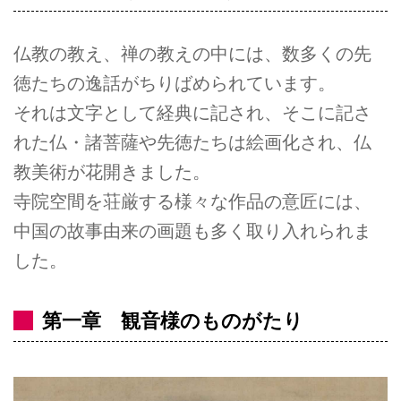
仏教の教え、禅の教えの中には、数多くの先
徳たちの逸話がちりばめられています。
それは文字として経典に記され、そこに記さ
れた仏・諸菩薩や先徳たちは絵画化され、仏
教美術が花開きました。
寺院空間を荘厳する様々な作品の意匠には、
中国の故事由来の画題も多く取り入れられま
した。
第一章 観音様のものがたり