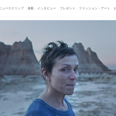
ニュースクリップ
連載
インタビュー
プレゼント
ファッション・アート