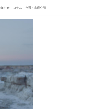
お知らせ
コラム
今週・来週公開