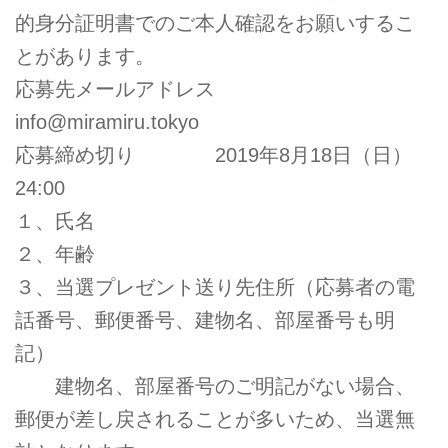
的身分証明書でのご本人確認をお願いするこ
とがあります。
応募先メールアドレス
info@miramiru.tokyo
応募締め切り 2019年8月18日（日）
24:00
１、氏名
２、年齢
３、当選プレゼント送り先住所（応募者の電
話番号、郵便番号、建物名、部屋番号も明
記）
建物名、部屋番号のご明記がない場合、
郵便が差し戻されることが多いため、当選無