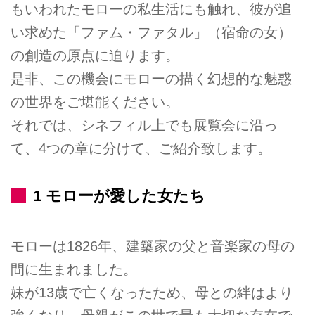
もいわれたモローの私生活にも触れ、彼が追
い求めた「ファム・ファタル」（宿命の女）
の創造の原点に迫ります。
是非、この機会にモローの描く幻想的な魅惑
の世界をご堪能ください。
それでは、シネフィル上でも展覧会に沿っ
て、4つの章に分けて、ご紹介致します。
1 モローが愛した女たち
モローは1826年、建築家の父と音楽家の母の
間に生まれました。
妹が13歳で亡くなったため、母との絆はより