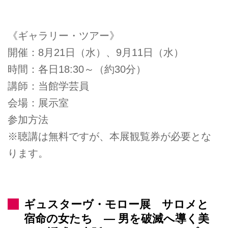
《ギャラリー・ツアー》
開催：8月21日（水）、9月11日（水）
時間：各日18:30～（約30分）
講師：当館学芸員
会場：展示室
参加方法
※聴講は無料ですが、本展観覧券が必要とな
ります。
ギュスターヴ・モロー展 サロメと
宿命の女たち ― 男を破滅へ導く美