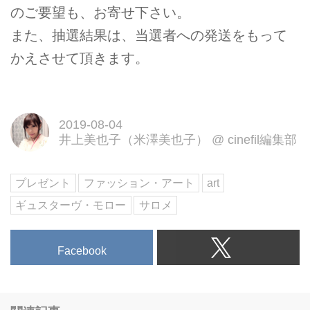
のご要望も、お寄せ下さい。
また、抽選結果は、当選者への発送をもって
かえさせて頂きます。
2019-08-04
井上美也子（米澤美也子）
@
cinefil編集部
プレゼント
ファッション・アート
art
ギュスターヴ・モロー
サロメ
Facebook