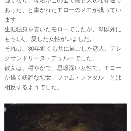
強くなり、母親がこの世で最も大切な存在で
あった、と書かれたモローのメモが残ってい
ます。
生涯独身を貫いたモローでしたが、母以外に
もう1人、愛した女性がいました。
それは、30年近くも共に過ごした恋人、アレ
クサンドリーヌ・デュルーでした。
彼女は、穏やかで、思慮深い女性で、モロー
が描く妖艶な悪女「ファム・ファタル」とは
相反するようでした。