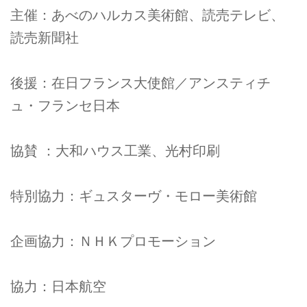
主催：あべのハルカス美術館、読売テレビ、
読売新聞社
後援：在日フランス大使館／アンスティチ
ュ・フランセ日本
協賛 ：大和ハウス工業、光村印刷
特別協力：ギュスターヴ・モロー美術館
企画協力：ＮＨＫプロモーション
協力：日本航空