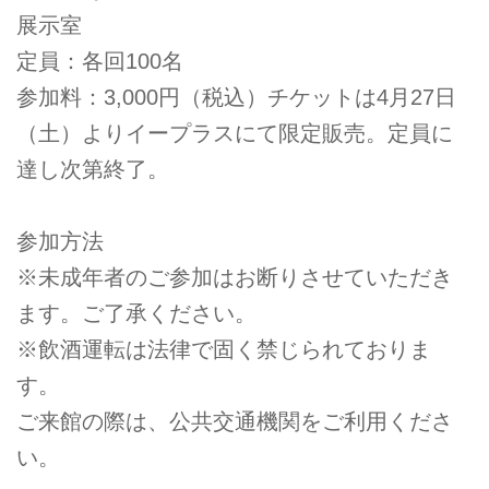
展示室
定員：各回100名
参加料：3,000円（税込）チケットは4月27日
（土）よりイープラスにて限定販売。定員に
達し次第終了。
参加方法
※未成年者のご参加はお断りさせていただき
ます。ご了承ください。
※飲酒運転は法律で固く禁じられておりま
す。
ご来館の際は、公共交通機関をご利用くださ
い。