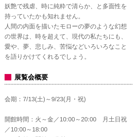
妖艶で残虐、時に純粋で清らか、と多面性を
持っていたかも知れません。
人間の内面を描いたモローの夢のような幻想
の世界は、時を超えて、現代の私たちにも、
愛や、夢、悲しみ、苦悩などいろいろなこと
を語りかけてくれるでしょう。
展覧会概要
会期：7/13(土)～9/23(月・祝)
開館時間：火～金／10:00～20:00 月土日祝
／10:00～18:00