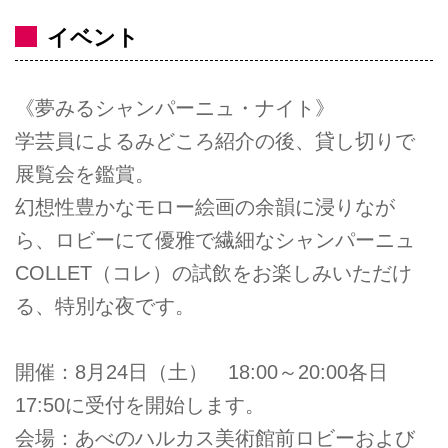
イベント
《夢みるシャンパーニュ・ナイト》
学芸員によるみどころ紹介の後、貸し切りで
展覧会を鑑賞。
幻想性豊かなモロー絵画の余韻に浸りなが
ら、ロビーにて優雅で繊細なシャンパーニュ
COLLET（コレ）の試飲をお楽しみいただけ
る、特別な夜です。
開催：8月24日（土） 18:00～20:00各日
17:50に受付を開始します。
会場：あべのハルカス美術館前ロビーおよび