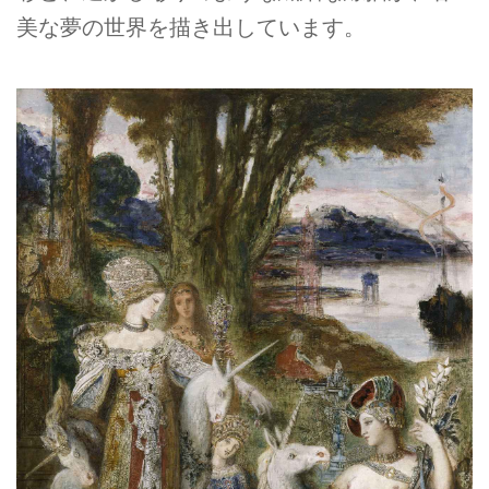
美な夢の世界を描き出しています。