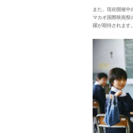
また、現在開催中
マカオ国際映画祭
躍が期待されます