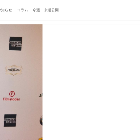
お知らせ
コラム
今週・来週公開