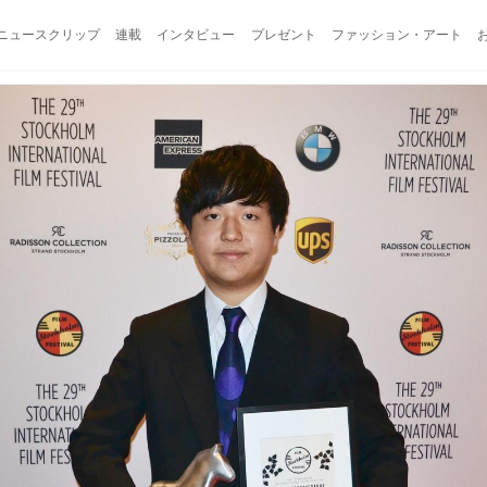
ニュースクリップ
連載
インタビュー
プレゼント
ファッション・アート