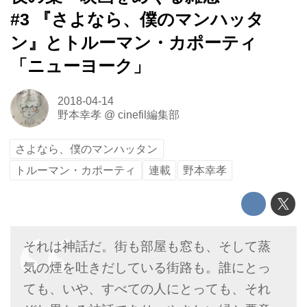
#3 『さよなら、僕のマンハッタ
ン』とトルーマン・カポーティ
「ニューヨーク」
2018-04-14
野本幸孝
@
cinefil編集部
さよなら、僕のマンハッタン
トルーマン・カポーティ
連載
野本幸孝
それは神話だ。街も部屋も窓も、そして蒸
気の煙を吐きだしている街路も。誰にとっ
ても、いや、すべての人にとっても、それ