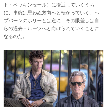
ト・ベッキンセール）に接近していくうち
に、事態は思わぬ方向へと転がっていく。ヘ
プバーンのホリーとは逆に、その眼差しは自
らの過去＝ルーツへと向けられていくことに
なるのだ。