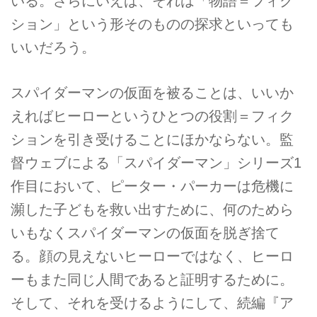
いる。さらにいえば、それは「物語＝フィク
ション」という形そのものの探求といっても
いいだろう。
スパイダーマンの仮面を被ることは、いいか
えればヒーローというひとつの役割＝フィク
ションを引き受けることにほかならない。監
督ウェブによる「スパイダーマン」シリーズ1
作目において、ピーター・パーカーは危機に
瀕した子どもを救い出すために、何のためら
いもなくスパイダーマンの仮面を脱ぎ捨て
る。顔の見えないヒーローではなく、ヒーロ
ーもまた同じ人間であると証明するために。
そして、それを受けるようにして、続編『ア