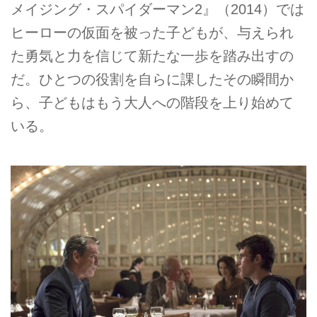
メイジング・スパイダーマン2』（2014）では
ヒーローの仮面を被った子どもが、与えられ
た勇気と力を信じて新たな一歩を踏み出すの
だ。ひとつの役割を自らに課したその瞬間か
ら、子どもはもう大人への階段を上り始めて
いる。