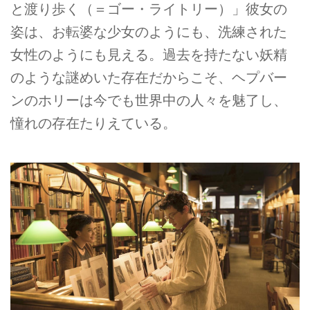
と渡り歩く（＝ゴー・ライトリー）」彼女の
姿は、お転婆な少女のようにも、洗練された
女性のようにも見える。過去を持たない妖精
のような謎めいた存在だからこそ、ヘプバー
ンのホリーは今でも世界中の人々を魅了し、
憧れの存在たりえている。