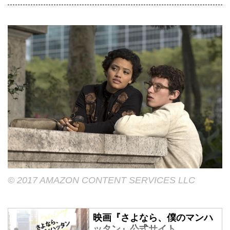
© 2017 AMAZON CONTENT SERVICES LLC
映画『さよなら、僕のマンハ
ッタン』公式サイト