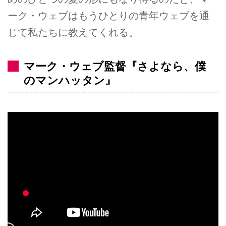
ーク・ウェブはもうひとりの青年ウェブを通
じて私たちに教えてくれる。
マーク・ウェブ監督『さよなら、僕
のマンハッタン』