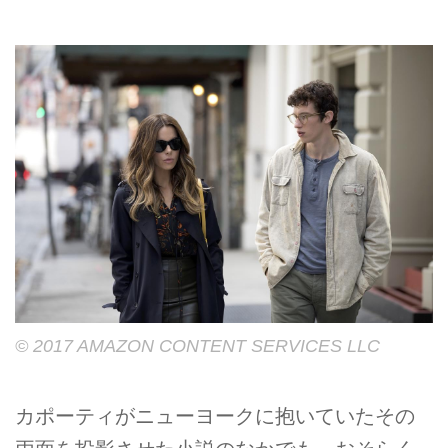
© 2017 AMAZON CONTENT SERVICES LLC
カポーティがニューヨークに抱いていたその