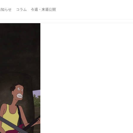
お知らせ
コラム
今週・来週公開