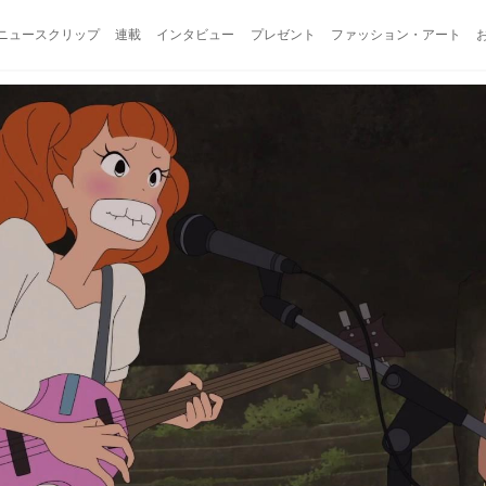
ニュースクリップ
連載
インタビュー
プレゼント
ファッション・アート