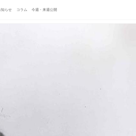
お知らせ
コラム
今週・来週公開