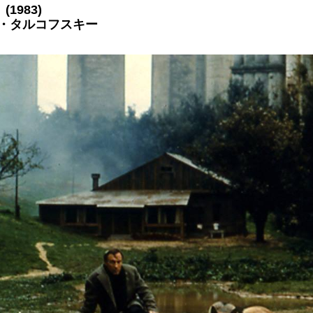
1983)
イ・タルコフスキー