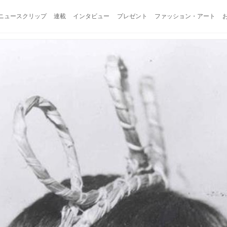
ニュースクリップ
連載
インタビュー
プレゼント
ファッション・アート