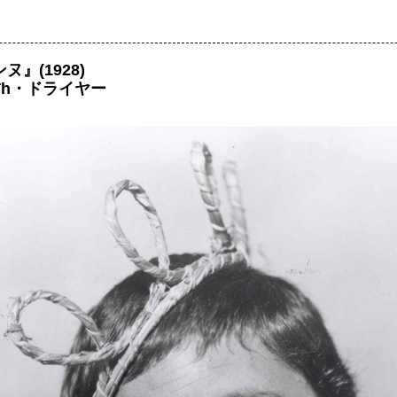
』(1928)
Th・ドライヤー