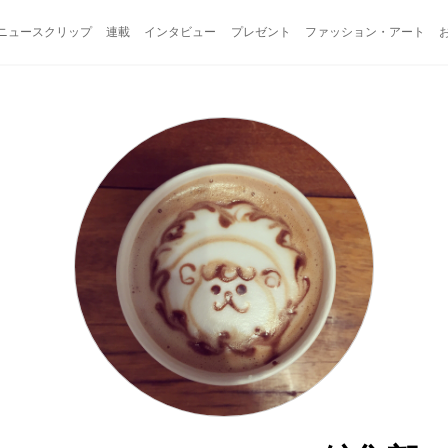
ニュースクリップ
連載
インタビュー
プレゼント
ファッション・アート