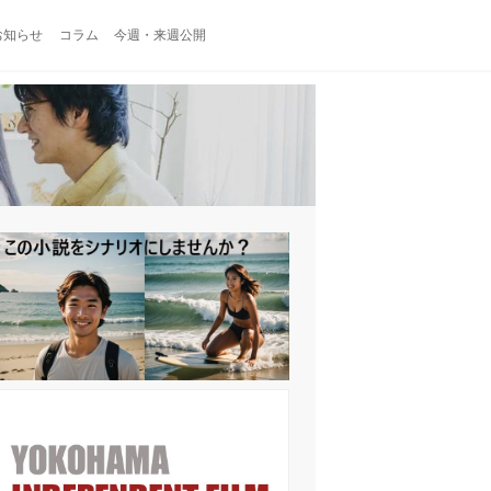
お知らせ
コラム
今週・来週公開