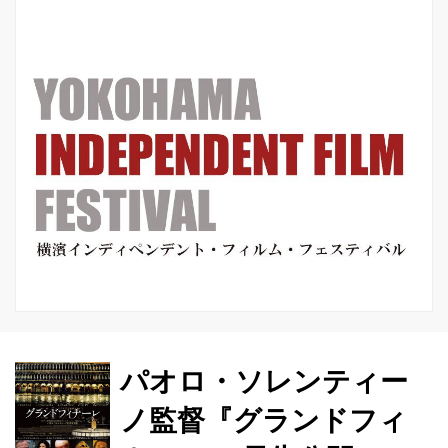
国語映画賞を受賞しています。現在、
イタリアを代表する映画監督の一人だ
と言って...
パオロ・ソレンティー
ノ監督『グランドフィ