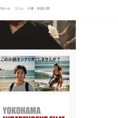
お知らせ
コラム
今週・来週公開