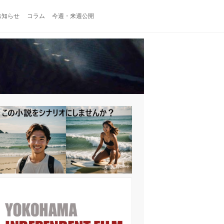
お知らせ
コラム
今週・来週公開