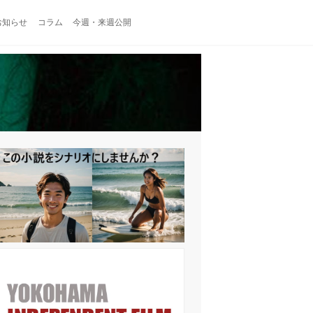
お知らせ
コラム
今週・来週公開