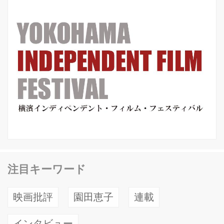
注目キーワード
映画批評
園田恵子
連載
インタビュー