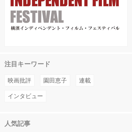
注目キーワード
映画批評
園田恵子
連載
インタビュー
人気記事