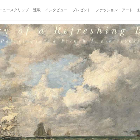
ニュースクリップ
連載
インタビュー
プレゼント
ファッション・アート