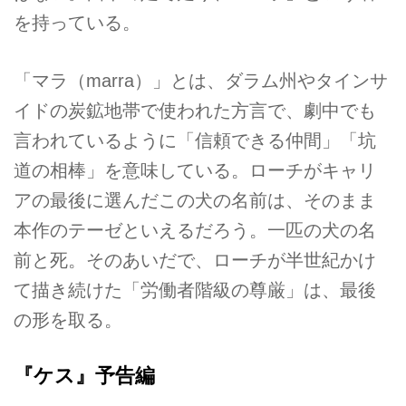
を持っている。
「マラ（marra）」とは、ダラム州やタインサ
イドの炭鉱地帯で使われた方言で、劇中でも
言われているように「信頼できる仲間」「坑
道の相棒」を意味している。ローチがキャリ
アの最後に選んだこの犬の名前は、そのまま
本作のテーゼといえるだろう。一匹の犬の名
前と死。そのあいだで、ローチが半世紀かけ
て描き続けた「労働者階級の尊厳」は、最後
の形を取る。
『ケス』予告編