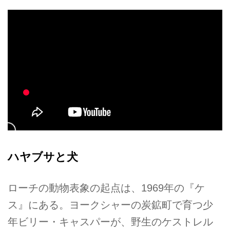
ハヤブサと犬
ローチの動物表象の起点は、1969年の『ケ
ス』にある。ヨークシャーの炭鉱町で育つ少
年ビリー・キャスパーが、野生のケストレル