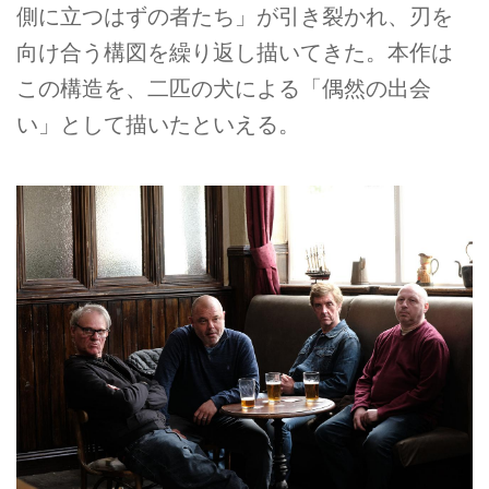
側に立つはずの者たち」が引き裂かれ、刃を
向け合う構図を繰り返し描いてきた。本作は
この構造を、二匹の犬による「偶然の出会
い」として描いたといえる。