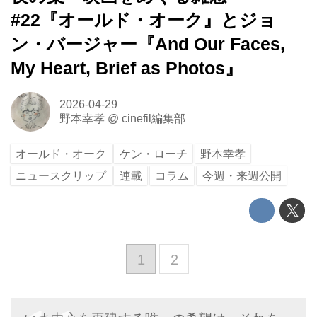
#22『オールド・オーク』とジョ
ン・バージャー『And Our Faces,
My Heart, Brief as Photos』
2026-04-29
野本幸孝
@
cinefil編集部
オールド・オーク
ケン・ローチ
野本幸孝
ニュースクリップ
連載
コラム
今週・来週公開
1
2