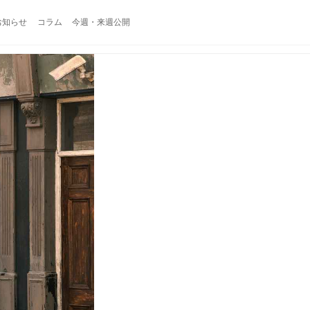
お知らせ
コラム
今週・来週公開