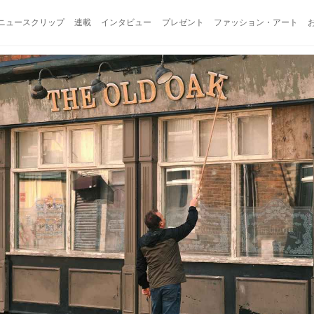
ニュースクリップ
連載
インタビュー
プレゼント
ファッション・アート