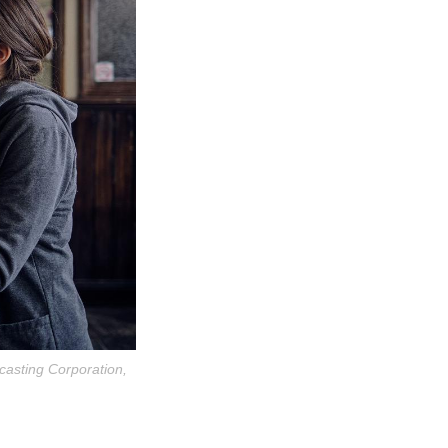
casting Corporation,