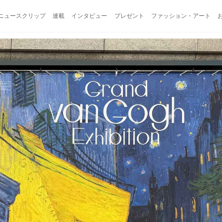
ニュースクリップ
連載
インタビュー
プレゼント
ファッション・アート