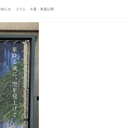
お知らせ
コラム
今週・来週公開