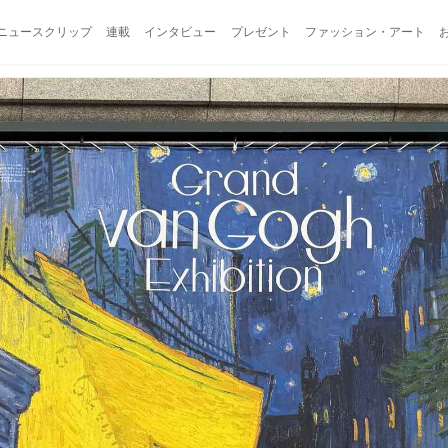
ニュースクリップ
連載
インタビュー
プレゼント
ファッション・アート