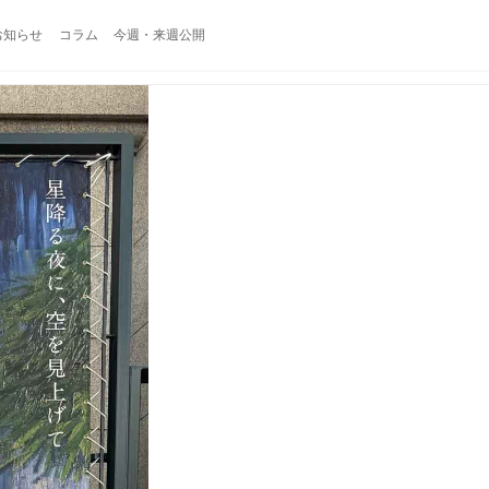
お知らせ
コラム
今週・来週公開