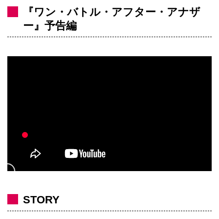
『ワン・バトル・アフター・アナザ
ー』予告編
STORY