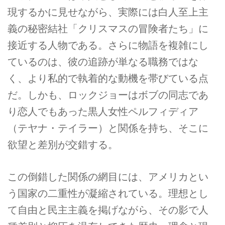
現するかに見せながら、実際には白人至上主
義の秘密結社「クリスマスの冒険者たち」に
接近する人物である。さらに物語を複雑にし
ているのは、彼の追跡が単なる職務ではな
く、より私的で執着的な動機を帯びている点
だ。しかも、ロックジョーはボブの同志であ
り恋人でもあった黒人女性ペルフィディア
（テヤナ・テイラー）と関係を持ち、そこに
欲望と差別が交錯する。
この倒錯した関係の網目には、アメリカとい
う国家の二重性が凝縮されている。理想とし
て自由と民主主義を掲げながら、その影で人