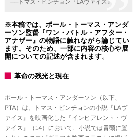
──トマス・ピンチョン『LAヴァイス』
※本稿では、ポール・トーマス・アンダ
ーソン監督『ワン・バトル・アフター・
アナザー』の物語に触れながら論じてい
ます。そのため、一部に内容の核心や展
開についての記述が含まれます。
革命の残光と現在
ポール・トーマス・アンダーソン（以下、
PTA）は、トマス・ピンチョンの小説『LAヴ
ァイス』を映画化した『インヒアレント・ヴ
ァイス』（14）において、小説では冒頭に置