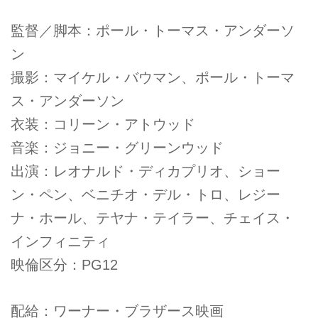
監督／脚本：ポール・トーマス・アンダーソ
ン
撮影：マイケル・バウマン、ポール・トーマ
ス・アンダーソン
衣装：コリーン・アトウッド
音楽：ジョニー・グリーンウッド
出演：レオナルド・ディカプリオ、ショー
ン・ペン、ベニチオ・デル・トロ、レジー
ナ・ホール、テヤナ・テイラー、チェイス・
インフィニティ
映倫区分：PG12
配給：ワーナー・ブラザース映画