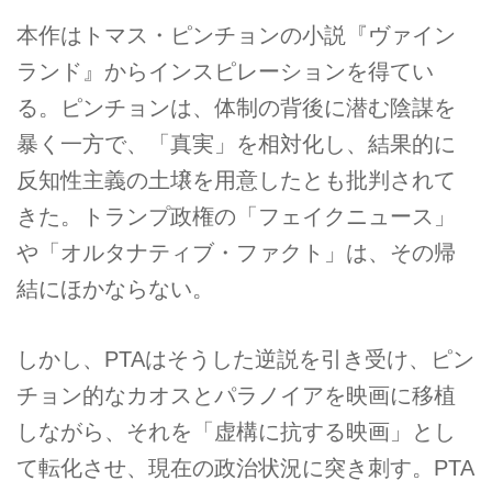
本作はトマス・ピンチョンの小説『ヴァイン
ランド』からインスピレーションを得てい
る。ピンチョンは、体制の背後に潜む陰謀を
暴く一方で、「真実」を相対化し、結果的に
反知性主義の土壌を用意したとも批判されて
きた。トランプ政権の「フェイクニュース」
や「オルタナティブ・ファクト」は、その帰
結にほかならない。
しかし、PTAはそうした逆説を引き受け、ピン
チョン的なカオスとパラノイアを映画に移植
しながら、それを「虚構に抗する映画」とし
て転化させ、現在の政治状況に突き刺す。PTA