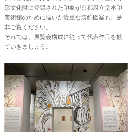
形文化財に登録された印象が京都府立堂本印
美術館のために描いた貴重な装飾図案も、是
非ご覧ください。
それでは、展覧会構成に従って代表作品を観
ていきましょう。