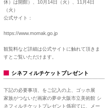
休）は開館）、10月14日（火）、11月4日
（火）
公式サイト：
https://www.momak.go.jp
観覧料など詳細は公式サイトに触れて頂きま
すとご覧いただけます。
シネフィルチケットプレゼント
下記の必要事項、をご記入の上、ゴッホ展
家族がつないだ画家の夢＠大阪市立美術館 シ
ネフィルチケットプレゼント係宛てに、メー