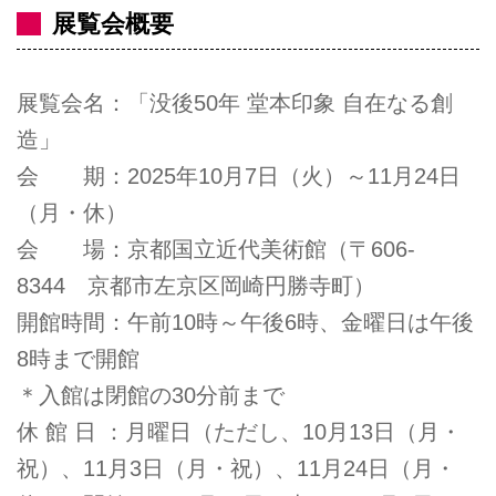
展覧会概要
展覧会名：「没後50年 堂本印象 自在なる創
造」
会 期：2025年10月7日（火）～11月24日
（月・休）
会 場：京都国立近代美術館（〒606-
8344 京都市左京区岡崎円勝寺町）
開館時間：午前10時～午後6時、金曜日は午後
8時まで開館
＊入館は閉館の30分前まで
休 館 日 ：月曜日（ただし、10月13日（月・
祝）、11月3日（月・祝）、11月24日（月・