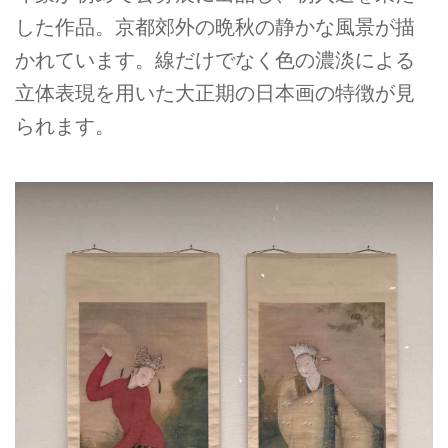
した作品。京都郊外の晩秋の静かな風景が描
かれています。線だけでなく色の濃淡による
立体表現を用いた大正期の日本画の特徴が見
られます。