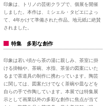
印象は、トリノの芸術クラブで、個展を開催
しました。本作は、ミシェル・タビエによっ
て、4年かけて準備された作品。地元紙に絶賛
されました。
特集 多彩な創作
印象は若い頃から茶の湯に親しみ、茶室に掛
ける掛軸や、茶碗、水指、茶釡の図案にいた
るまで茶道具の制作に携わっています。陶芸
に関しては、図案だけでなく茶碗や皿などを
自らの手で作陶しています。本展では特集展
示として画業以外の多彩な創作に焦点が当て