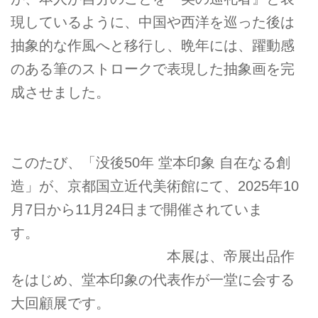
現しているように、中国や西洋を巡った後は
抽象的な作風へと移行し、晩年には、躍動感
のある筆のストロークで表現した抽象画を完
成させました。
このたび、「没後50年 堂本印象 自在なる創
造」が、京都国立近代美術館にて、2025年10
月7日から11月24日まで開催されていま
す。
本展は、帝展出品作
をはじめ、堂本印象の代表作が一堂に会する
大回顧展です。