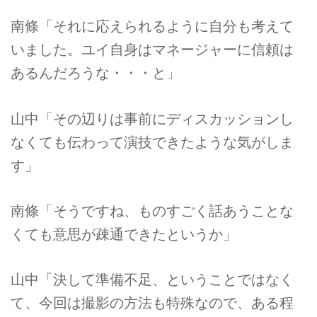
南條「それに応えられるように自分も考えて
いました。ユイ自身はマネージャーに信頼は
あるんだろうな・・・と」
山中「その辺りは事前にディスカッションし
なくても伝わって演技できたような気がしま
す」
南條「そうですね、ものすごく話あうことな
くても意思が疎通できたというか」
山中「決して準備不足、ということではなく
て、今回は撮影の方法も特殊なので、ある程