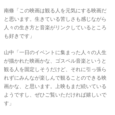
南條「この映画は観る人を元気にする映画だ
と思います。生きている苦しさも感じながら
人々の生き方と音楽がリンクしているところ
も好きです」
山中「一日のイベントに集まった人々の人生
が描かれた映画かな、ゴスペル音楽というと
観る人を固定しそうだけど、それに引っ張ら
れずにみんなが楽しんで観ることのできる映
画かな、と思います。上映もまだ続いている
ようですし、ぜひご覧いただければ嬉しいで
す」