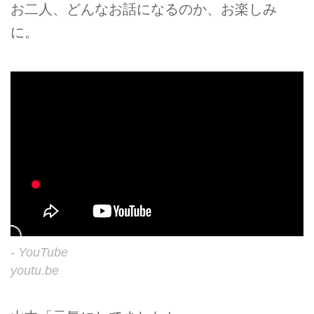
お二人、どんなお話になるのか、お楽しみ
に。
- YouTube
youtu.be