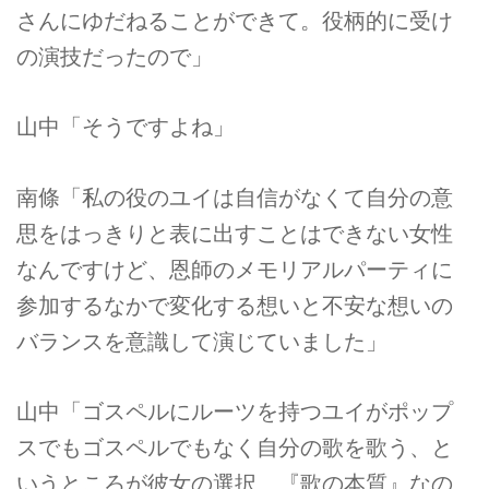
さんにゆだねることができて。役柄的に受け
の演技だったので」
山中「そうですよね」
南條「私の役のユイは自信がなくて自分の意
思をはっきりと表に出すことはできない女性
なんですけど、恩師のメモリアルパーティに
参加するなかで変化する想いと不安な想いの
バランスを意識して演じていました」
山中「ゴスペルにルーツを持つユイがポップ
スでもゴスペルでもなく自分の歌を歌う、と
いうところが彼女の選択、『歌の本質』なの