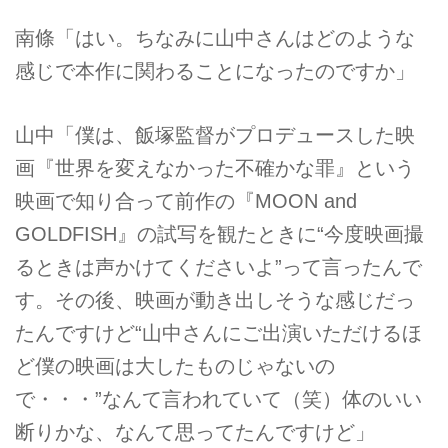
南條「はい。ちなみに山中さんはどのような
感じで本作に関わることになったのですか」
山中「僕は、飯塚監督がプロデュースした映
画『世界を変えなかった不確かな罪』という
映画で知り合って前作の『MOON and
GOLDFISH』の試写を観たときに“今度映画撮
るときは声かけてくださいよ”って言ったんで
す。その後、映画が動き出しそうな感じだっ
たんですけど“山中さんにご出演いただけるほ
ど僕の映画は大したものじゃないの
で・・・”なんて言われていて（笑）体のいい
断りかな、なんて思ってたんですけど」