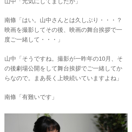
山中「元気にしてましたか」
南條「はい。山中さんとは久しぶり・・・？
映画を撮影してその後、映画の舞台挨拶で一
度ご一緒して・・・」
山中「そうですね。撮影が一昨年の10月、そ
の後劇場公開をして舞台挨拶でご一緒してか
らなので。まあ長く上映続いていますよね」
南條「有難いです」