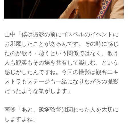
山中「僕は撮影の前にゴスペルのイベントに
お邪魔したことがあるんです。その時に感じ
たのが歌う・聴くという関係ではなく、歌う
人も観客もその場を共有して楽しむ、という
感じがしたんですね。今回の撮影は観客エキ
ストラもステージも一緒になりながらの撮影
だったような気がします」
南條「あと、飯塚監督は関わった人を大切に
しますよね」