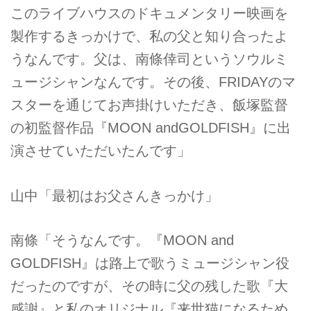
このライブハウスのドキュメンタリー映画を
製作するきっかけで、私の父と知り合ったよ
うなんです。父は、南條倖司というソウルミ
ュージシャンなんです。その後、FRIDAYのマ
スターを通じてお声掛けいただき、飯塚監督
の初監督作品『MOON andGOLDFISH』に出
演させていただいたんです」
山中「最初はお父さんきっかけ」
南條「そうなんです。『MOON and
GOLDFISH』は路上で歌うミュージシャン役
だったのですが、その時に父の残した歌『大
感謝』と私のオリジナル『来世猫になるため