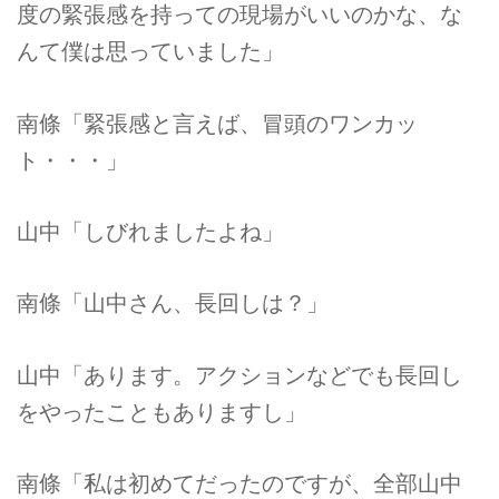
度の緊張感を持っての現場がいいのかな、な
んて僕は思っていました」
南條「緊張感と言えば、冒頭のワンカッ
ト・・・」
山中「しびれましたよね」
南條「山中さん、長回しは？」
山中「あります。アクションなどでも長回し
をやったこともありますし」
南條「私は初めてだったのですが、全部山中