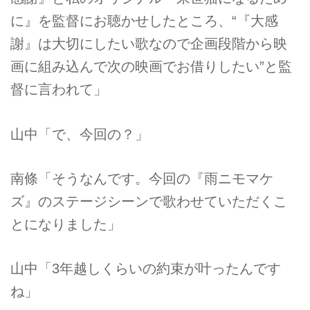
に』を監督にお聴かせしたところ、“『大感
謝』は大切にしたい歌なので企画段階から映
画に組み込んで次の映画でお借りしたい”と監
督に言われて」
山中「で、今回の？」
南條「そうなんです。今回の『雨ニモマケ
ズ』のステージシーンで歌わせていただくこ
とになりました」
山中「3年越しくらいの約束が叶ったんです
ね」