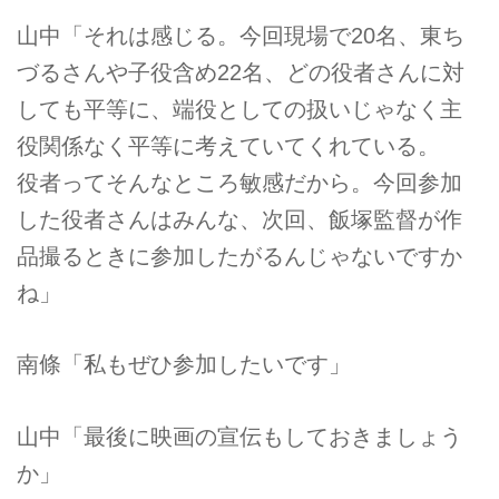
山中「それは感じる。今回現場で20名、東ち
づるさんや子役含め22名、どの役者さんに対
しても平等に、端役としての扱いじゃなく主
役関係なく平等に考えていてくれている。
役者ってそんなところ敏感だから。今回参加
した役者さんはみんな、次回、飯塚監督が作
品撮るときに参加したがるんじゃないですか
ね」
南條「私もぜひ参加したいです」
山中「最後に映画の宣伝もしておきましょう
か」