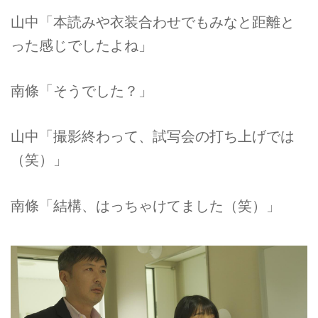
山中「本読みや衣装合わせでもみなと距離と
った感じでしたよね」
南條「そうでした？」
山中「撮影終わって、試写会の打ち上げでは
（笑）」
南條「結構、はっちゃけてました（笑）」