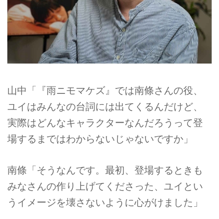
山中「『雨ニモマケズ』では南條さんの役、
ユイはみんなの台詞には出てくるんだけど、
実際はどんなキャラクターなんだろうって登
場するまではわからないじゃないですか」
南條「そうなんです。最初、登場するときも
みなさんの作り上げてくださった、ユイとい
うイメージを壊さないように心がけました」