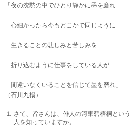
「夜の沈黙の中でひとり静かに墨を磨れ
心細かったら今もどこかで同じように
生きることの悲しみと苦しみを
折り込むように仕事をしている人が
間違いなくいることを信じて墨を磨れ」
（石川九楊）
さて、皆さんは、俳人の河東碧梧桐という
人を知っていますか。