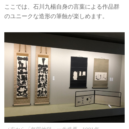
ここでは、石川九楊自身の言葉による作品群
のユニークな造形の筆蝕が楽しめます。