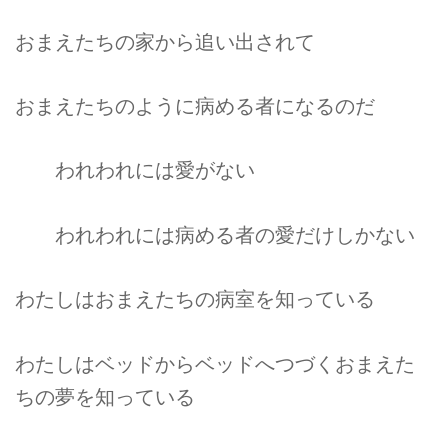
おまえたちの家から追い出されて
おまえたちのように病める者になるのだ
われわれには愛がない
われわれには病める者の愛だけしかない
わたしはおまえたちの病室を知っている
わたしはベッドからベッドへつづくおまえた
ちの夢を知っている