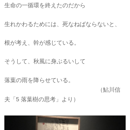
生命の一循環を終えたのだから
生れかわるためには、死なねばならないと、
根が考え、幹が感じている。
そうして、秋風に身ぶるいして
落葉の雨を降らせている。
（鮎川信
夫「5 落葉樹の思考」より）