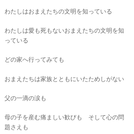
わたしはおまえたちの文明を知っている
わたしは愛も死もないおまえたちの文明を知
っている
どの家へ行ってみても
おまえたちは家族とともにいたためしがない
父の一滴の涙も
母の子を産む痛ましい歓びも そして心の問
題さえも