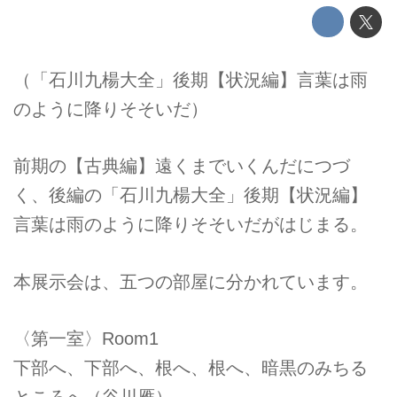
（「石川九楊大全」後期【状況編】言葉は雨
のように降りそそいだ）
前期の【古典編】遠くまでいくんだにつづ
く、後編の「石川九楊大全」後期【状況編】
言葉は雨のように降りそそいだがはじまる。
本展示会は、五つの部屋に分かれています。
〈第一室〉Room1
下部へ、下部へ、根へ、根へ、暗黒のみちる