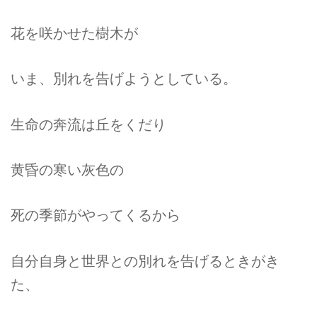
花を咲かせた樹木が
いま、別れを告げようとしている。
生命の奔流は丘をくだり
黄昏の寒い灰色の
死の季節がやってくるから
自分自身と世界との別れを告げるときがき
た、