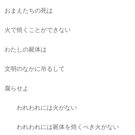
おまえたちの死は
火で焼くことができない
わたしの屍体は
文明のなかに吊るして
腐らせよ
われわれには火がない
われわれには屍体を焼くべき火がない