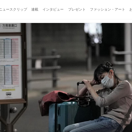
ニュースクリップ
連載
インタビュー
プレゼント
ファッション・アート