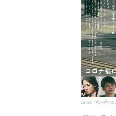
©2022「夜が明け