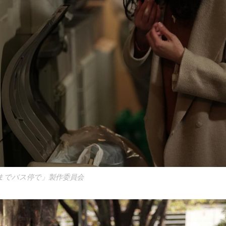
るまでバス停で」製作委員会