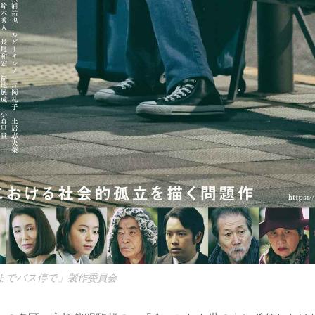
るまでバス停で」製作委員会