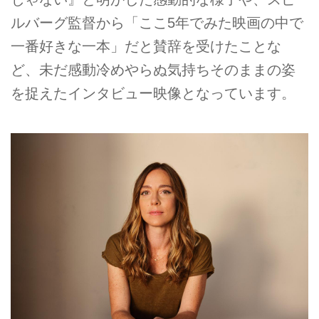
ルバーグ監督から「ここ5年でみた映画の中で
一番好きな一本」だと賛辞を受けたことな
ど、未だ感動冷めやらぬ気持ちそのままの姿
を捉えたインタビュー映像となっています。