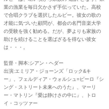
業の漁業を毎日欠かさず手伝っていた。高校
で合唱クラブを選択したルビー。彼女の歌の
才能に気づいた顧問が、都会の名門音楽大学
の受験を強く勧める。だが、夢よりも家族の
助けを続けることを選ばざるを得ない彼女
は・・・。
監督・脚本:シアン・ヘダー
出演:エミリア・ジョーンズ「ロック&キ
ー」、フェルディア・ウォルシュ=ピーロ『シ
ング・ストリート未来へのうた』、マーリ
ー・マトリン『愛は静けさの中に』、トロ
イ・コッツァー