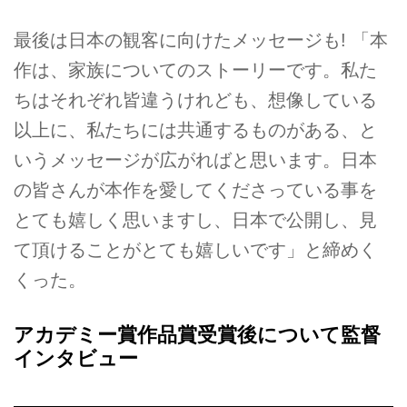
最後は日本の観客に向けたメッセージも! 「本
作は、家族についてのストーリーです。私た
ちはそれぞれ皆違うけれども、想像している
以上に、私たちには共通するものがある、と
いうメッセージが広がればと思います。日本
の皆さんが本作を愛してくださっている事を
とても嬉しく思いますし、日本で公開し、見
て頂けることがとても嬉しいです」と締めく
くった。
アカデミー賞作品賞受賞後について監督
インタビュー