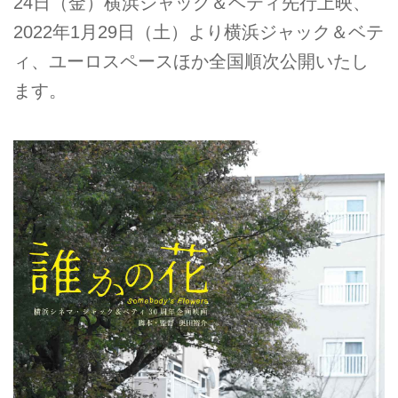
24日（金）横浜ジャック＆ベティ先行上映、
2022年1月29日（土）より横浜ジャック＆ベテ
ィ、ユーロスペースほか全国順次公開いたし
ます。