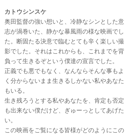
カトウシンスケ
奥田監督の強い想いと、冷静なシンとした意
志が渦巻いた、静かな暴風雨の様な映画でし
た。断固たる決意で臨むとても辛く楽しい撮
影でした。それはこれからも、これまでを背
負って生きるぞという僕達の宣言でした。
正義でも悪でもなく、なんならそんな事もよ
く分からないまま生きるしかない私やあなた
もいる。
生き残ろうとする私やあなたを、肯定も否定
も出来ない僕だけど、ぎゅーっとしてあげた
い。
この映画をご覧になる皆様がどのようにこの