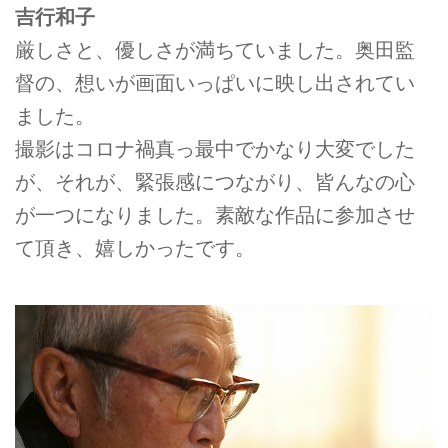
吉行和子
厳しさと、優しさが満ちていました。奥田監
督の、想いが画面いっぱいに映し出されてい
ました。
撮影はコロナ禍真っ最中でかなり大変でした
が、それが、緊張感につながり、皆んなの心
が一つになりました。素敵な作品に参加させ
て頂き、嬉しかったです。