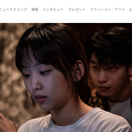
ニュースクリップ
連載
インタビュー
プレゼント
ファッション・アート