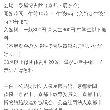
会場：泉屋博古館（京都・鹿ヶ谷）
開館時間：午前10時 ～ 午後5時（入館は午後4
時30分まで）
入館料：一般800円 高大生600円 中学生以下無
料
（本展覧会の入場料で青銅器館もご覧いただ
けます）
20名以上は団体割引20％、障がい者手帳ご呈
示の方は無料
主催：公益財団法人泉屋博古館、京都新聞
後援：京都市、京都市教育委員会、京都市内
博物館施設連絡協議会、公益社団法人京都市