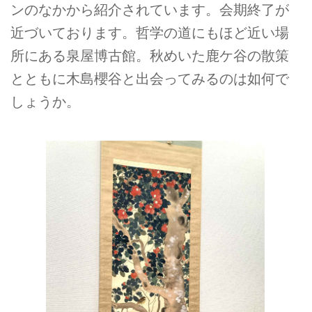
ンのなかから紹介されています。会期終了が
近づいております。哲学の道にもほど近い場
所にある泉屋博古館。秋めいた鹿ケ谷の散策
とともに木島櫻谷と出会ってみるのは如何で
しょうか。