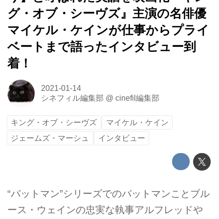
グ・オブ・シーヴズ』主演の名俳優
マイケル・ケインが仕事からプライ
ベートまで語ったインタビュー到
着！
2021-01-14
シネフィル編集部
@
cinefil編集部
キング・オブ・シーヴズ
マイケル・ケイン
ジェームズ・マーシュ
インタビュー
“バットマン”シリーズでのバットマンことブル
ース・ウェインの忠実な執事アルフレッドや