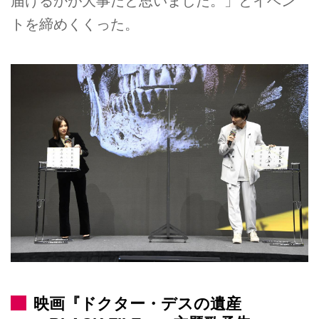
届けるかが大事だと思いました。」とイベン
トを締めくくった。
映画『ドクター・デスの遺産