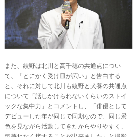
また、綾野は北川と高千穂の共通点につい
て、「とにかく受け皿が広い」と告白する
と、それに対して北川も綾野と犬養の共通点
について「話しかけられないくらいのストイ
ックな集中力」とコメントし、「俳優として
デビューした年が同じで同期なので、同じ景
色を見ながら活動してきたからやりやすく、
気兼ねなく接することが出来ました」と撮影