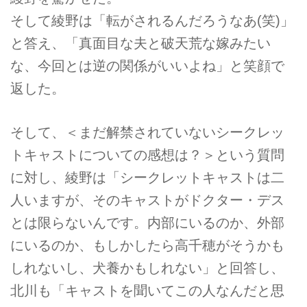
そして綾野は「転がされるんだろうなあ(笑)」
と答え、「真面目な夫と破天荒な嫁みたい
な、今回とは逆の関係がいいよね」と笑顔で
返した。
そして、＜まだ解禁されていないシークレッ
トキャストについての感想は？＞という質問
に対し、綾野は「シークレットキャストは二
人いますが、そのキャストがドクター・デス
とは限らないんです。内部にいるのか、外部
にいるのか、もしかしたら高千穂がそうかも
しれないし、犬養かもしれない」と回答し、
北川も「キャストを聞いてこの人なんだと思