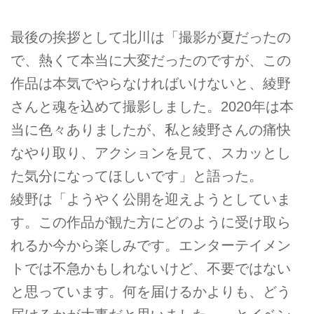
最後の挨拶として北川は「撮影が夏だったの
で、熱くて本当に大変だったのですが、この
作品は本気でやらなければいけないと、綾野
さんと魂を込めて撮影しました。2020年は本
当に色々ありましたが、私と綾野さんの痛快
なやり取り、アクションを見て、スカッとし
た気分になってほしいです」と語った。
綾野は「ようやく公開を迎えようとしていま
す。この作品が観た方にどのように受け取ら
れるか今から楽しみです。エンターテイメン
トでは不急かもしれないけど、不要ではない
と思っています。何を届けるかよりも、どう