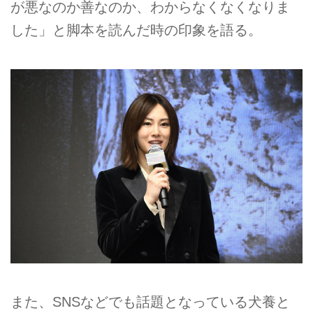
が悪なのか善なのか、わからなくなくなりま
した」と脚本を読んだ時の印象を語る。
また、SNSなどでも話題となっている犬養と