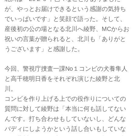
が、やっとお届けできるという感謝の気持ち
でいっぱいです」と笑顔で語った。そして、
産後初の公の場となる北川へ綾野、MCからお
祝いの言葉が贈られると、北川も「ありがと
うございます」と感謝した。
今回、警視庁捜査一課No１コンビの犬養隼人
と高千穂明日香をそれぞれ演じた綾野と北
川。
コンビを作り上げる上での役作りについての
質問に対して綾野は「本当に何も話してない
んです。打ち合わせもしていないし、どんな
バディにしようかという話し合いもしていな