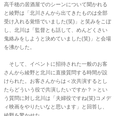
高千穂の居酒屋でのシーンについて聞かれる
と綾野は「北川さんから出てきたものは全部
受け入れる覚悟でいました(笑)」と笑みをこぼ
し、北川は「監督とも話して、めんどくさい
鬼絡みをしようと決めていました(笑)」と会場
を沸かした。
そして、イベントに招待された一般のお客
さんから綾野と北川に直接質問する時間が設
けられた。お客さんからは＜次共演するとし
たらどういう役で共演したいですか？＞とい
う質問に対し北川は「夫婦役ですね(笑)コメデ
ィ映画をやりたいなと思います」と回答し、
綾野を驚かせた。