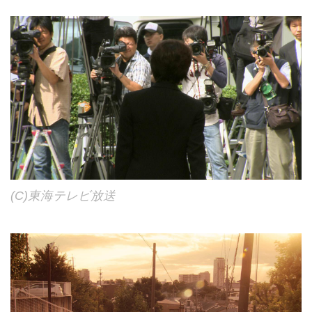
(C)東海テレビ放送