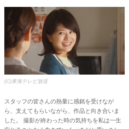
(C)東海テレビ放送
スタッフの皆さんの熱量に感銘を受けなが
ら、支えてもらいながら、作品と向き合いま
した。 撮影が終わった時の気持ちを私は一生