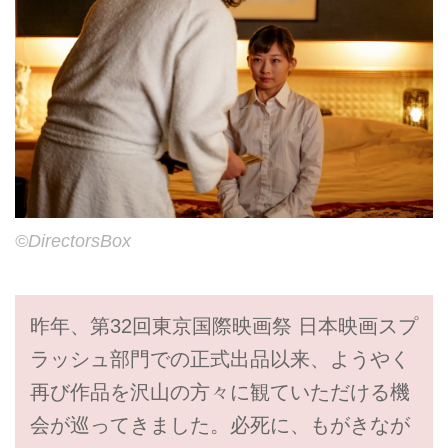
©DirectorsBox
昨年、第32回東京国際映画祭 日本映画スプ
ラッシュ部門での正式出品以来、ようやく
再び作品を沢山の方々に観ていただける機
会が巡ってきました。必死に、もがきなが