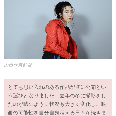
山田佳奈監督
とても思い入れのある作品が遂に公開とい
う運びとなりました。去年の冬に撮影をし
たのが嘘のように状況も大きく変化し、映
画の可能性を自分自身考える日々が続きま