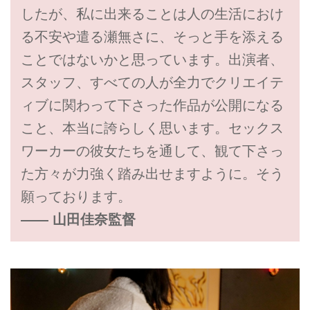
したが、私に出来ることは人の生活におけ
る不安や遣る瀬無さに、そっと手を添える
ことではないかと思っています。出演者、
スタッフ、すべての人が全力でクリエイテ
ィブに関わって下さった作品が公開になる
こと、本当に誇らしく思います。セックス
ワーカーの彼女たちを通して、観て下さっ
た方々が力強く踏み出せますように。そう
願っております。
―― 山田佳奈監督