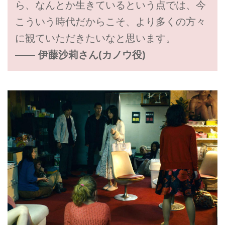
ら、なんとか生きているという点では、今
こういう時代だからこそ、より多くの方々
に観ていただきたいなと思います。
―― 伊藤沙莉さん(カノウ役)