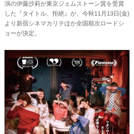
演の伊藤沙莉が東京ジェムストーン賞を受賞
した『タイトル、拒絶』が、今秋11月13日(金)
より新宿シネマカリテほか全国順次ロードシ
ョーが決定。