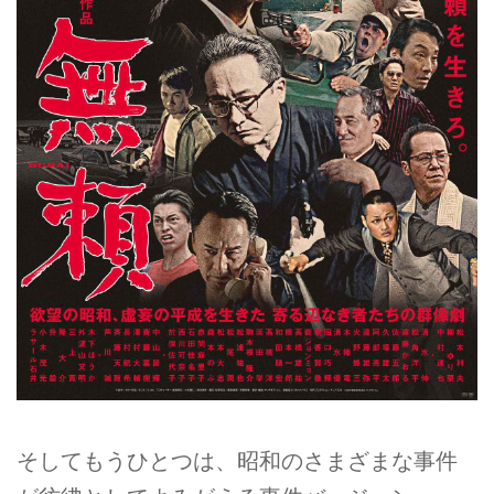
そしてもうひとつは、昭和のさまざまな事件