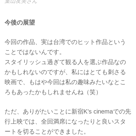
葉山友美さん
今後の展望
今回の作品、実は台湾でのヒット作品という
ことではないんです。
スタイリッシュ過ぎて観る人を選ぶ作品なの
かもしれないのですが、私にはとても刺さる
映画で、もはや今回は私の趣味みたいなとこ
ろもあったかもしれませんね（笑）
ただ、ありがたいことに新宿K’s cinemaでの先
行上映では、全回満席になったりと良いスタ
ートを切ることができました。