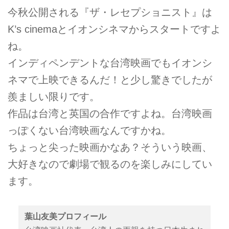
今秋公開される『ザ・レセプショニスト』は
K’s cinemaとイオンシネマからスタートですよ
ね。
インディペンデントな台湾映画でもイオンシ
ネマで上映できるんだ！と少し驚きでしたが
羨ましい限りです。
作品は台湾と英国の合作ですよね。台湾映画
っぽくない台湾映画なんですかね。
ちょっと尖った映画かなあ？そういう映画、
大好きなので劇場で観るのを楽しみにしてい
ます。
葉山友美プロフィール