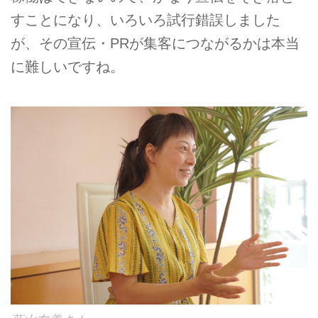
すことになり、いろいろ試行錯誤しました
が、その宣伝・PRが集客につながるかは本当
に難しいですね。