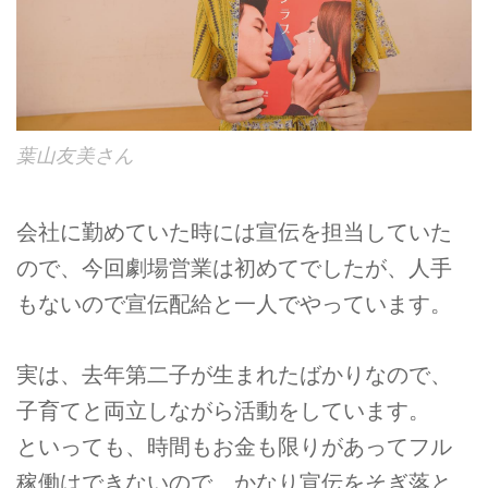
葉山友美さん
会社に勤めていた時には宣伝を担当していた
ので、今回劇場営業は初めてでしたが、人手
もないので宣伝配給と一人でやっています。
実は、去年第二子が生まれたばかりなので、
子育てと両立しながら活動をしています。
といっても、時間もお金も限りがあってフル
稼働はできないので、かなり宣伝をそぎ落と