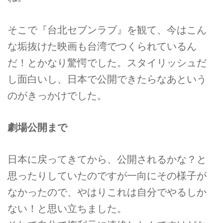
そこで『台北セブンラブ』を観て、今はこん
な垢抜けた映画も台湾でつくられているん
だ！とかなり驚愕でした。スタイリッシュだ
し面白いし、日本で公開できたらなあという
のがきっかけでした。
劇場公開まで
日本に戻ってきてから、公開されるかな？と
思ったりしていたのですが一向にその様子が
なかったので、やはりこれは自分でやるしか
ない！と思い立ちました。