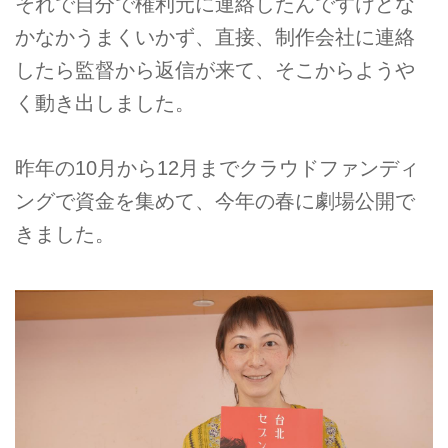
それで自分で権利元に連絡したんですけどな
かなかうまくいかず、直接、制作会社に連絡
したら監督から返信が来て、そこからようや
く動き出しました。
昨年の10月から12月までクラウドファンディ
ングで資金を集めて、今年の春に劇場公開で
きました。