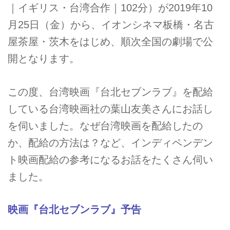
｜イギリス・台湾合作｜102分）が2019年10
月25日（金）から、イオンシネマ板橋・名古
屋茶屋・茨木をはじめ、順次全国の劇場で公
開となります。
この度、台湾映画『台北セブンラブ』を配給
している台湾映画社の葉山友美さんにお話し
を伺いました。なぜ台湾映画を配給したの
か、配給の方法は？など、インディペンデン
ト映画配給の参考になるお話をたくさん伺い
ました。
映画『台北セブンラブ』予告