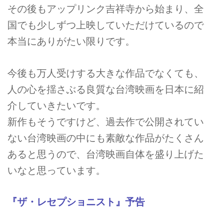
その後もアップリンク吉祥寺から始まり、全
国でも少しずつ上映していただけているので
本当にありがたい限りです。
今後も万人受けする大きな作品でなくても、
人の心を揺さぶる良質な台湾映画を日本に紹
介していきたいです。
新作もそうですけど、過去作で公開されてい
ない台湾映画の中にも素敵な作品がたくさん
あると思うので、台湾映画自体を盛り上げた
いなと思っています。
『ザ・レセプショニスト』予告