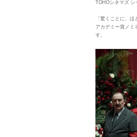
TOHOシネマズ 
「驚くことに、ほ
アカデミー賞ノミ
す。