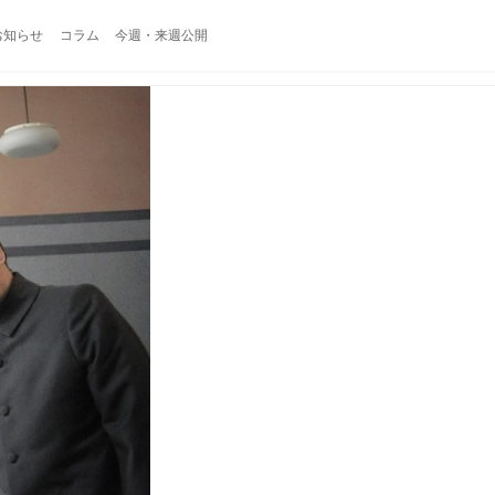
お知らせ
コラム
今週・来週公開