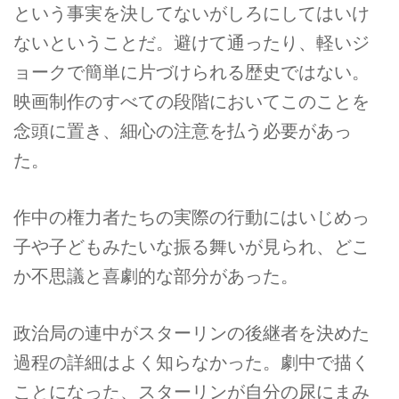
という事実を決してないがしろにしてはいけ
ないということだ。避けて通ったり、軽いジ
ョークで簡単に片づけられる歴史ではない。
映画制作のすべての段階においてこのことを
念頭に置き、細心の注意を払う必要があっ
た。
作中の権力者たちの実際の行動にはいじめっ
子や子どもみたいな振る舞いが見られ、どこ
か不思議と喜劇的な部分があった。
政治局の連中がスターリンの後継者を決めた
過程の詳細はよく知らなかった。劇中で描く
ことになった、スターリンが自分の尿にまみ