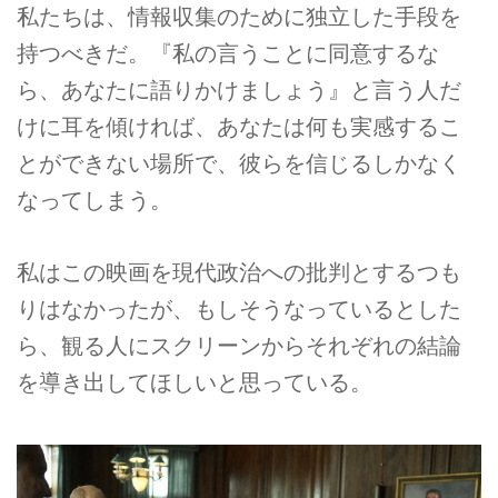
私たちは、情報収集のために独立した手段を
持つべきだ。『私の言うことに同意するな
ら、あなたに語りかけましょう』と言う人だ
けに耳を傾ければ、あなたは何も実感するこ
とができない場所で、彼らを信じるしかなく
なってしまう。
私はこの映画を現代政治への批判とするつも
りはなかったが、もしそうなっているとした
ら、観る人にスクリーンからそれぞれの結論
を導き出してほしいと思っている。