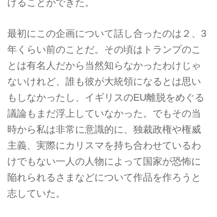
けることができた。
最初にこの企画について話し合ったのは２、3
年くらい前のことだ。その頃はトランプのこ
とは有名人だから当然知らなかったわけじゃ
ないけれど、誰も彼が大統領になるとは思い
もしなかったし、イギリスのEU離脱をめぐる
議論もまだ浮上していなかった。でもその当
時から私は非常に意識的に、独裁政権や権威
主義、実際にカリスマを持ち合わせているわ
けでもない一人の人物によって国家が恐怖に
陥れられるさまなどについて作品を作ろうと
志していた。