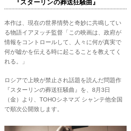
『スターリンの葬送狂騒曲』
本作は、現在の世界情勢と奇妙に共鳴してい
る物語イアヌッチ監督「この映画は、政府が
情報をコントロールして、人々に何が真実で
何が嘘かを伝える時に起こることを教えてく
れる。」
ロシアで上映が禁止され話題を読んだ問題作
『スターリンの葬送狂騒曲』を、8月3日
（金）より、TOHOシネマズ シャンテ他全国
で順次公開致します。