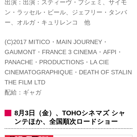
出演：出演：スティーヴ・ブシェミ、サイモ
ン・ラッセル・ビール、ジェフリー・タンバ
ー、オルガ・キュリレンコ 他
(C)2017 MITICO・MAIN JOURNEY・
GAUMONT・FRANCE 3 CINEMA・AFPI・
PANACHE・PRODUCTIONS・LA CIE
CINEMATOGRAPHIQUE・DEATH OF STALIN
THE FILM LTD
配給：ギャガ
8月3日（金）、TOHOシネマズ シャ
ンテほか、全国順次ロードショー