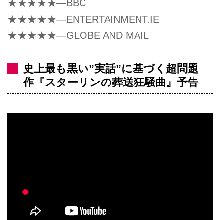
★★★★★―BBC
★★★★★―ENTERTAINMENT.IE
★★★★★―GLOBE AND MAIL
史上最も黒い”実話”に基づく超問題
作『スターリンの葬送狂騒曲』予告