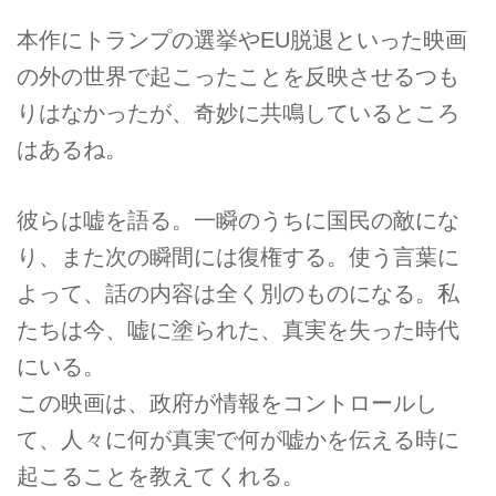
本作にトランプの選挙やEU脱退といった映画
の外の世界で起こったことを反映させるつも
りはなかったが、奇妙に共鳴しているところ
はあるね。
彼らは嘘を語る。一瞬のうちに国民の敵にな
り、また次の瞬間には復権する。使う言葉に
よって、話の内容は全く別のものになる。私
たちは今、嘘に塗られた、真実を失った時代
にいる。
この映画は、政府が情報をコントロールし
て、人々に何が真実で何が嘘かを伝える時に
起こることを教えてくれる。