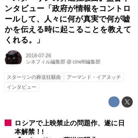
ンタビュー「政府が情報をコントロ
ールして、人々に何が真実で何が嘘
かを伝える時に起こることを教えて
くれる。」
2018-07-26
シネフィル編集部
@
cinefil編集部
スターリンの葬送狂騒曲
アーマンド・イアヌッチ
インタビュー
ロシアで上映禁止の問題作、遂に日
本解禁！!