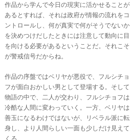
作品から学んで今日の現実に活かせることが
あるとすれば、それは政府が情報の流れをコ
ントロールし、何が真実で何がそうでないか
を決めつけだしたときには注意して動向に目
を向ける必要があるということだ。それこそ
が警戒信号だからね。
作品の序盤ではベリヤが悪役で、フルシチョ
フが面白おかしい男として登場する。そして
物語の中で、二人が交わり、フルシチョフは
冷酷な人間に変わっていく。一方、ベリヤは
善玉になるわけではないが、リベラル派に転
身し、より人間らしい一面も少しだけ見えて
くる。