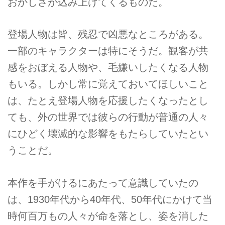
おかしさが込み上げてくるものだ。
登場人物は皆、残忍で凶悪なところがある。
一部のキャラクターは特にそうだ。観客が共
感をおぼえる人物や、毛嫌いしたくなる人物
もいる。しかし常に覚えておいてほしいこと
は、たとえ登場人物を応援したくなったとし
ても、外の世界では彼らの行動が普通の人々
にひどく壊滅的な影響をもたらしていたとい
うことだ。
本作を手がけるにあたって意識していたの
は、1930年代から40年代、50年代にかけて当
時何百万もの人々が命を落とし、姿を消した