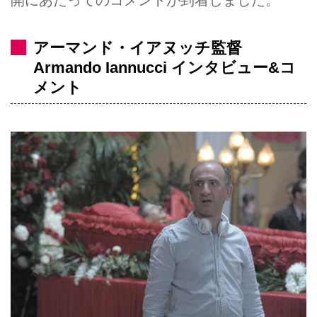
アーマンド・イアヌッチ監督
Armando Iannucci インタビュー&コ
メント