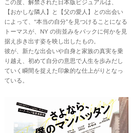
この度、解禁された日本版ビジュアルは、
【おかしな隣人】と【父の愛人】との出会い
によって、“本当の自分”を見つけることになる
トーマスが、NY の街並みをバックに何かを見
据え歩き出す姿を映し出したもの。
彼が、新たな出会いや自身と家族の真実を乗
り越え、初めて自分の意思で人生を歩みだし
ていく瞬間を捉えた印象的な仕上がりとなっ
ている。