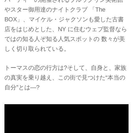
やスター御用達のナイトクラブ 「The
BOX」、マイケル・ジャクソンも愛した古書
店をはじめとした、NY に住むウェブ監督なら
ではの知る人ぞ知る人気スポットの 数々が美
しく切り取られている。
トーマスの恋の行方は?そして、自身と、家族
の真実を乗り越え、この街で見つけた“本当の
自分”とは―?