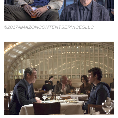
©2017AMAZONCONTENTSERVICESLLC