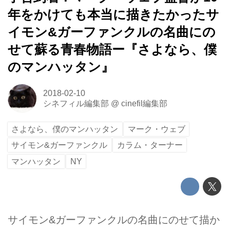
年をかけても本当に描きたかったサ
イモン&ガーファンクルの名曲にの
せて蘇る青春物語ー『さよなら、僕
のマンハッタン』
2018-02-10
シネフィル編集部
@
cinefil編集部
さよなら、僕のマンハッタン
マーク・ウェブ
サイモン&ガーファンクル
カラム・ターナー
マンハッタン
NY
サイモン&ガーファンクルの名曲にのせて描か