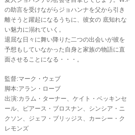
の助言を受けながらジョハンナを父から引き
離そうと躍起になるうちに、彼女の 底知れな
い魅力に溺れていく。
退屈な日々に舞い降りた二つの出会いが彼を
予想もしていなかった自身と家族の物語に直
面させることになる・・・。
監督:マーク・ウェブ
脚本:アラン・ローブ
出演:カラム・ターナー、ケイト・ベッキンセ
ール、ピアース・ブロスナン、シンシア・ニ
クソン、ジェフ・ブリッジス、カーシー・ク
レモンズ