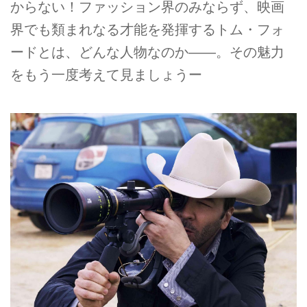
からない！ファッション界のみならず、映画
界でも類まれなる才能を発揮するトム・フォ
ードとは、どんな人物なのか――。その魅力
をもう一度考えて見ましょうー