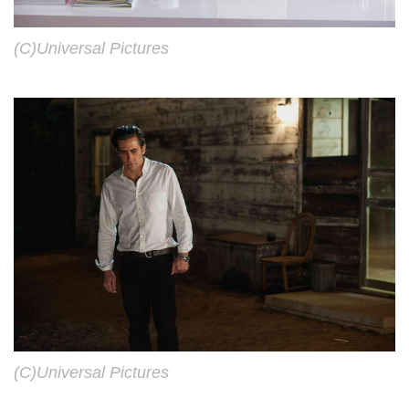
(C)Universal Pictures
(C)Universal Pictures