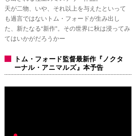
天が二物、いや、それ以上を与えたといって
も過言ではないトム・フォードが生み出し
た、新たなる“新作”。その世界に秋は浸ってみ
てはいかがだろうかー
トム・フォード監督最新作『ノクタ
ーナル・アニマルズ』本予告