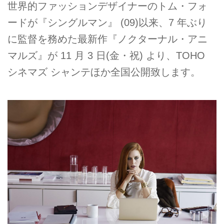
世界的ファッションデザイナーのトム・フォ
ードが『シングルマン』 (09)以来、7 年ぶり
に監督を務めた最新作『ノクターナル・アニ
マルズ』が 11 月 3 日(金・祝) より、TOHO
シネマズ シャンテほか全国公開致します。