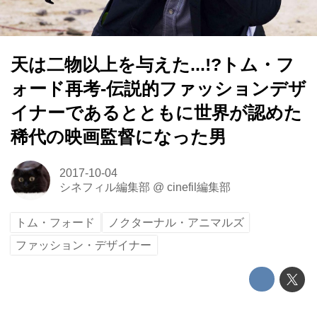
天は二物以上を与えた...!?トム・フ
ォード再考-伝説的ファッションデザ
イナーであるとともに世界が認めた
稀代の映画監督になった男
2017-10-04
シネフィル編集部
@
cinefil編集部
トム・フォード
ノクターナル・アニマルズ
ファッション・デザイナー