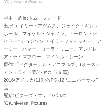
(C)Universal Pictures
脚本・監督:トム・フォード
出演:エイミー・アダムス、ジェイク・ギレン
ホール、マイケル・シャノン、アーロン・テ
イラー=ジョンソン アイラ・フィッシャー、ア
ーミー・ハマー、ローラ・リニー、アンドレ
ア・ライズブロー、マイケル・シーン
原作:「ノクターナル・アニマルズ」(オーステ
ィン・ライト著/ハヤカ ワ文庫)
2016/アメリカ/116 分/PG-12 /ユニバーサル作
品
配給:ビターズ・エンド/パルコ
(C)Universal Pictures