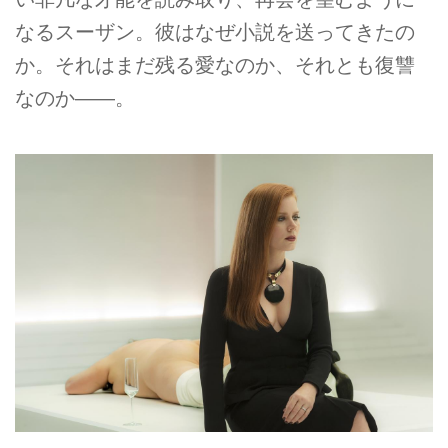
なるスーザン。彼はなぜ小説を送ってきたの
か。それはまだ残る愛なのか、それとも復讐
なのか――。