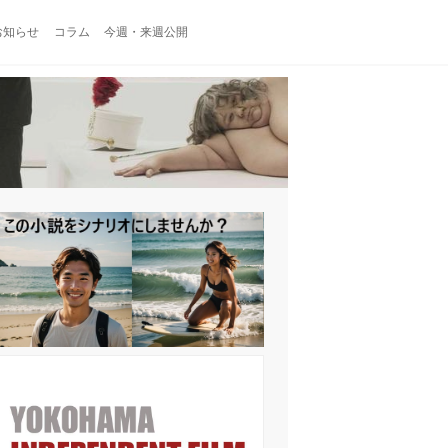
お知らせ
コラム
今週・来週公開