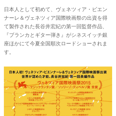
日本人として初めて、ヴェネツィア・ビエン
ナーレ＆ヴェネツィア国際映画祭の出資を得
て製作された長谷井宏紀の第一回監督作品、
『ブランカとギター弾き』がシネスイッチ銀
座ほかにて今夏全国順次ロードショーされま
す。