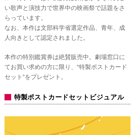
い歌声と演技力で世界中の映画祭で話題をさ
らっています。
なお、本作は文部科学省選定作品、青年、成
人向きとして認定されました。
本作の特別鑑賞券は絶賛販売中。劇場窓口に
てお買い求めの方に限り、“特製ポストカード
セット”をプレゼント。
特製ポストカードセットビジュアル