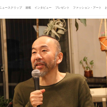
ニュースクリップ
連載
インタビュー
プレゼント
ファッション・アート