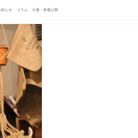
お知らせ
コラム
今週・来週公開